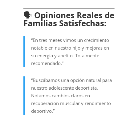
🗣️
Opiniones Reales de
Familias Satisfechas:
“En tres meses vimos un crecimiento
notable en nuestro hijo y mejoras en
su energía y apetito. Totalmente
recomendado.”
“Buscábamos una opción natural para
nuestro adolescente deportista.
Notamos cambios claros en
recuperación muscular y rendimiento
deportivo.”