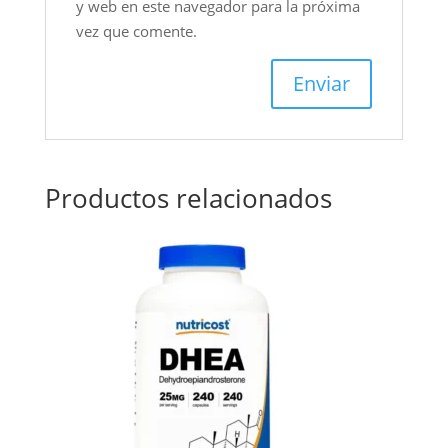
y web en este navegador para la próxima
vez que comente.
Productos relacionados