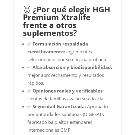
🥇
¿Por qué elegir HGH
Premium Xtralife
frente a otros
suplementos?
✅
Formulación respaldada
científicamente:
ingredientes
seleccionados por su eficacia probada.
✅
Alta absorción y biodisponibilidad:
mejor aprovechamiento y resultados
rápidos.
✅
Opiniones reales y verificables:
cientos de familias avalan su eficacia.
✅
Seguridad Garantizada:
Aprobado
por autoridades sanitarias (DIGESA) y
fabricado bajo altos estándares
internacionales GMP.