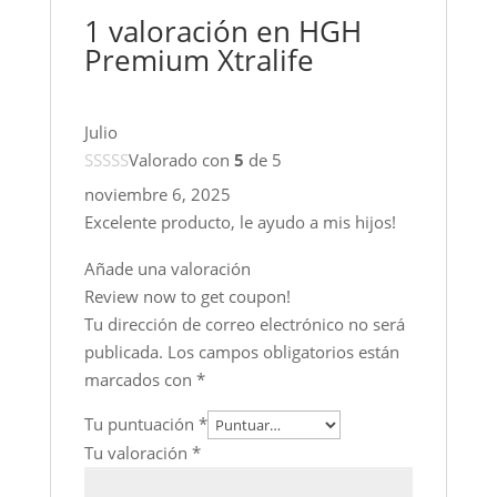
1 valoración en
HGH
Premium Xtralife
Julio
Valorado con
5
de 5
noviembre 6, 2025
Excelente producto, le ayudo a mis hijos!
Añade una valoración
Review now to get coupon!
Tu dirección de correo electrónico no será
publicada.
Los campos obligatorios están
marcados con
*
Tu puntuación
*
Tu valoración
*