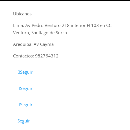
Ubicanos
Lima: Av Pedro Venturo 218 interior H 103 en CC
Venturo, Santiago de Surco.
Arequipa: Av Cayma
Contactos: 982764312
Seguir
Seguir
Seguir
Seguir