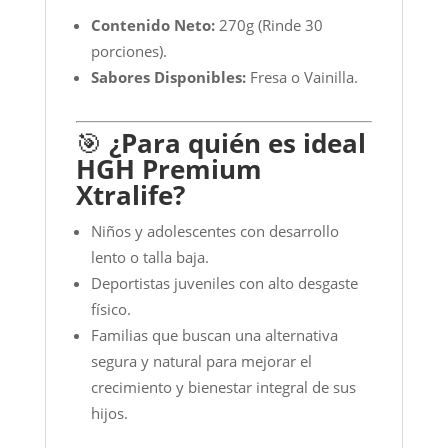
Contenido Neto:
270g (Rinde 30
porciones).
Sabores Disponibles:
Fresa o Vainilla.
🎯
¿Para quién es ideal
HGH Premium
Xtralife?
Niños y adolescentes con desarrollo
lento o talla baja.
Deportistas juveniles con alto desgaste
físico.
Familias que buscan una alternativa
segura y natural para mejorar el
crecimiento y bienestar integral de sus
hijos.