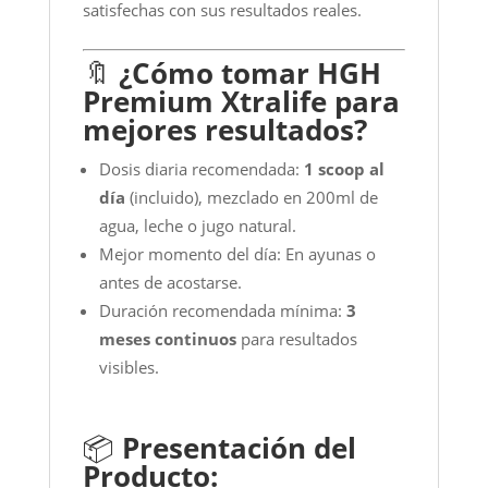
satisfechas con sus resultados reales.
🔖
¿Cómo tomar HGH
Premium Xtralife para
mejores resultados?
Dosis diaria recomendada:
1 scoop al
día
(incluido), mezclado en 200ml de
agua, leche o jugo natural.
Mejor momento del día: En ayunas o
antes de acostarse.
Duración recomendada mínima:
3
meses continuos
para resultados
visibles.
📦
Presentación del
Producto: