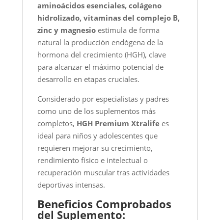
aminoácidos esenciales, colágeno
hidrolizado, vitaminas del complejo B,
zinc y magnesio
estimula de forma
natural la producción endógena de la
hormona del crecimiento (HGH), clave
para alcanzar el máximo potencial de
desarrollo en etapas cruciales.
Considerado por especialistas y padres
como uno de los suplementos más
completos,
HGH Premium Xtralife
es
ideal para niños y adolescentes que
requieren mejorar su crecimiento,
rendimiento físico e intelectual o
recuperación muscular tras actividades
deportivas intensas.
Beneficios Comprobados
del Suplemento: