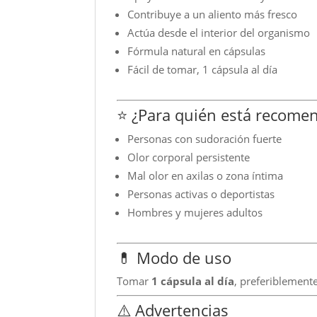
Contribuye a un aliento más fresco
Actúa desde el interior del organismo
Fórmula natural en cápsulas
Fácil de tomar, 1 cápsula al día
⭐ ¿Para quién está recome
Personas con sudoración fuerte
Olor corporal persistente
Mal olor en axilas o zona íntima
Personas activas o deportistas
Hombres y mujeres adultos
💊 Modo de uso
Tomar
1 cápsula al día
, preferiblemente
⚠️ Advertencias