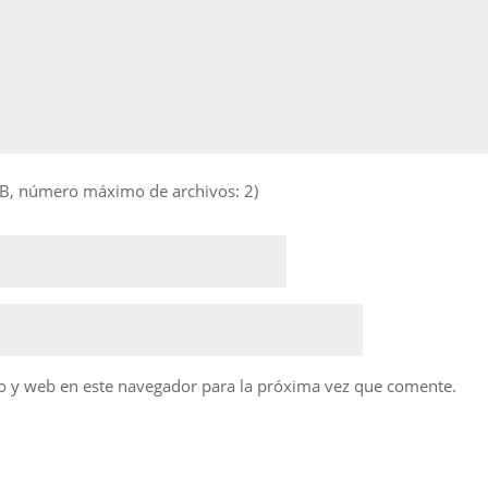
B, número máximo de archivos: 2)
o y web en este navegador para la próxima vez que comente.