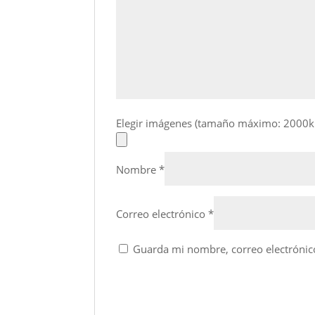
Elegir imágenes (tamaño máximo: 2000k
Nombre
*
Correo electrónico
*
Guarda mi nombre, correo electrónic