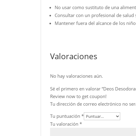
No usar como sustituto de una aliment
Consultar con un profesional de salud
Mantener fuera del alcance de los niño
Valoraciones
No hay valoraciones aún.
Sé el primero en valorar “Deos Desodora
Review now to get coupon!
Tu dirección de correo electrónico no ser
Tu puntuación
*
Tu valoración
*