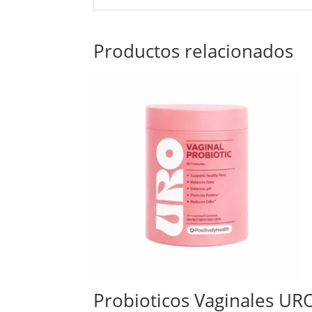
Productos relacionados
Probioticos Vaginales UR