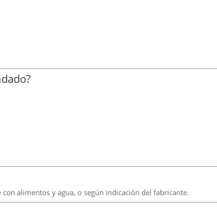
ndado?
 con alimentos y agua, o según indicación del fabricante.